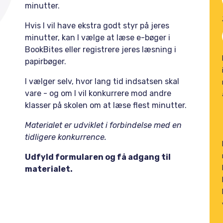
minutter.
Hvis I vil have ekstra godt styr på jeres
minutter, kan I vælge at læse e-bøger i
BookBites eller registrere jeres læsning i
papirbøger.
I vælger selv, hvor lang tid indsatsen skal
vare - og om I vil konkurrere mod andre
klasser på skolen om at læse flest minutter.
Materialet er udviklet i forbindelse med en
tidligere konkurrence.
Udfyld formularen og få adgang til
materialet.