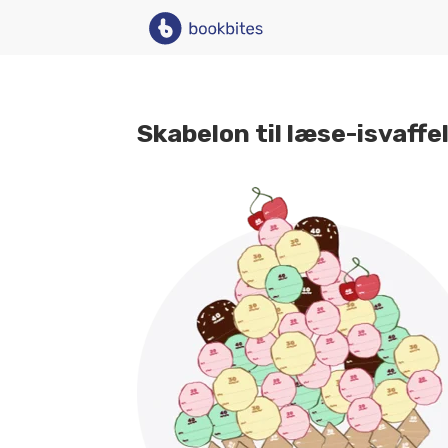
Skabelon til læse-isvaffe