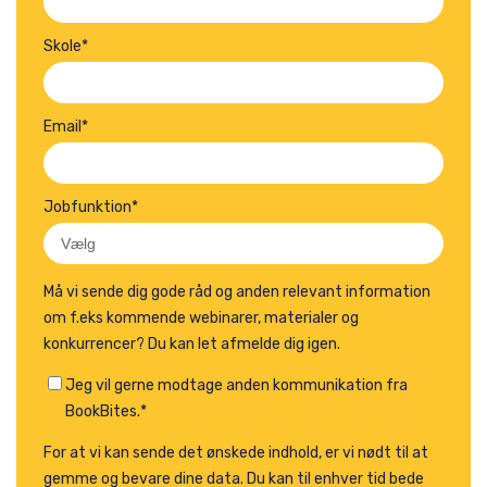
Skole
*
Email
*
Jobfunktion
*
Må vi sende dig gode råd og anden relevant information
om f.eks kommende webinarer, materialer og
konkurrencer? Du kan let afmelde dig igen.
Jeg vil gerne modtage anden kommunikation fra
BookBites.
*
For at vi kan sende det ønskede indhold, er vi nødt til at
gemme og bevare dine data. Du kan til enhver tid bede