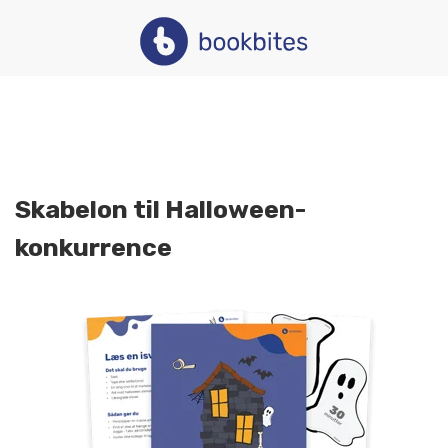
Skabelon til Halloween-
konkurrence