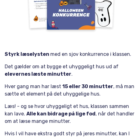
Styrk læselysten
med en sjov konkurrence i klassen.
Det gælder om at bygge et uhyggeligt hus ud af
elevernes læste minutter
.
Hver gang man har læst
15 eller 30 minutter
, må man
sætte et element på det uhyggelige hus.
Læs! - og se hvor uhyggeligt et hus, klassen sammen
kan lave.
Alle kan bidrage på lige fod
, når det handler
om at læse mange minutter.
Hvis I vil have ekstra godt styr på jeres minutter, kan I