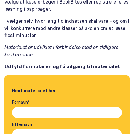
vælge at læse e-bøger i BookBites eller registrere jeres
læsning i papirbøger.
I vælger selv, hvor lang tid indsatsen skal vare - og om I
vil konkurrere mod andre klasser på skolen om at læse
flest minutter.
Materialet er udviklet i forbindelse med en tidligere
konkurrence.
Udfyld formularen og få adgang til materialet.
Hent materialet her
Fornavn
*
Efternavn